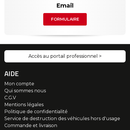
Email
FORMULAIRE
Accès au portail professionnel >
AIDE
Mon compte
Qui sommes nous
C.G.V
Mentions légales
Politique de confidentialité
Service de destruction des véhicules hors d'usage
Commande et livraison