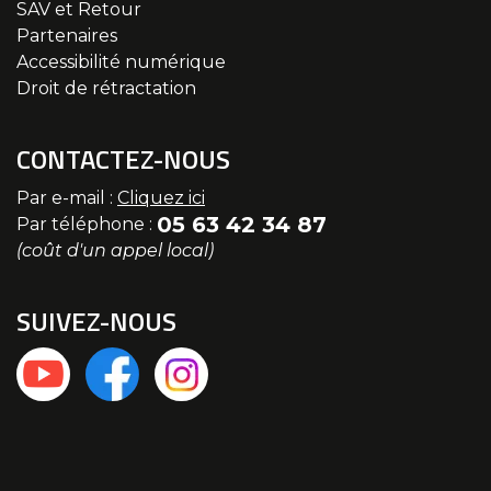
SAV et Retour
Partenaires
Accessibilité numérique
Droit de rétractation
CONTACTEZ-NOUS
Par e-mail :
Cliquez ici
05 63 42 34 87
Par téléphone :
(coût d'un appel local)
SUIVEZ-NOUS