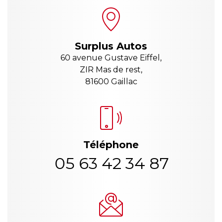
Surplus Autos
60 avenue Gustave Eiffel,
ZIR Mas de rest,
81600 Gaillac
Téléphone
05 63 42 34 87