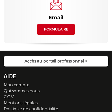
Email
FORMULAIRE
Accès au portail professionnel >
AIDE
Mon compte
Qui sommes nous
C.G.V
Mentions légales
Politique de confidentialité