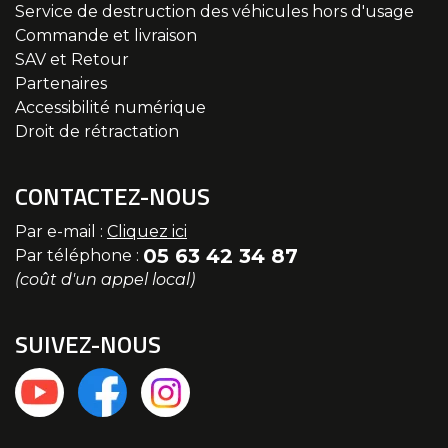
Service de destruction des véhicules hors d'usage
Commande et livraison
SAV et Retour
Partenaires
Accessibilité numérique
Droit de rétractation
CONTACTEZ-NOUS
Par e-mail :
Cliquez ici
05 63 42 34 87
Par téléphone :
(coût d'un appel local)
SUIVEZ-NOUS