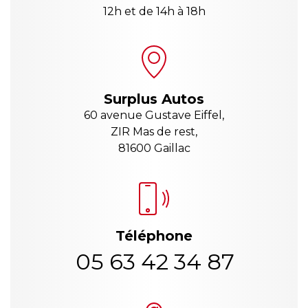
12h et de 14h à 18h
Surplus Autos
60 avenue Gustave Eiffel,
ZIR Mas de rest,
81600 Gaillac
Téléphone
05 63 42 34 87