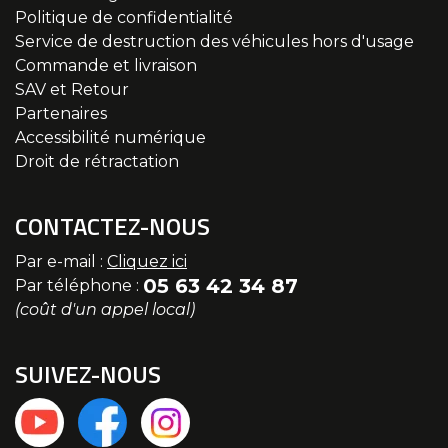
Politique de confidentialité
Service de destruction des véhicules hors d'usage
Commande et livraison
SAV et Retour
Partenaires
Accessibilité numérique
Droit de rétractation
CONTACTEZ-NOUS
Par e-mail :
Cliquez ici
05 63 42 34 87
Par téléphone :
(coût d'un appel local)
SUIVEZ-NOUS