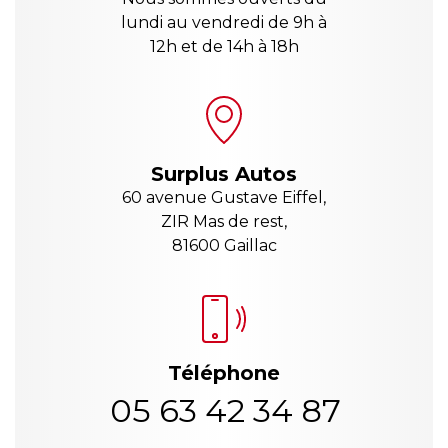
lundi au vendredi de 9h à
12h et de 14h à 18h
Surplus Autos
60 avenue Gustave Eiffel,
ZIR Mas de rest,
81600 Gaillac
Téléphone
05 63 42 34 87