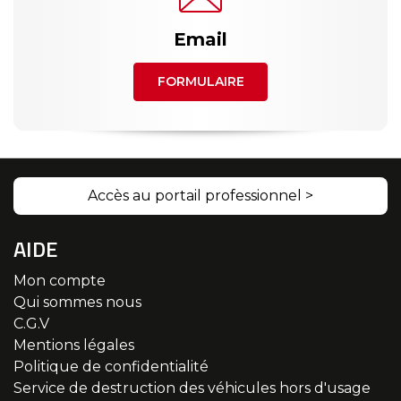
Email
FORMULAIRE
Accès au portail professionnel >
AIDE
Mon compte
Qui sommes nous
C.G.V
Mentions légales
Politique de confidentialité
Service de destruction des véhicules hors d'usage