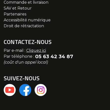
Commande et livraison
SAV et Retour
Partenaires
Accessibilité numérique
Droit de rétractation
CONTACTEZ-NOUS
Par e-mail :
Cliquez ici
05 63 42 34 87
Par téléphone :
(coût d'un appel local)
SUIVEZ-NOUS