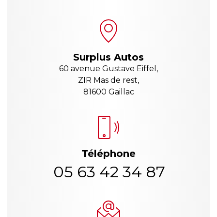
Surplus Autos
60 avenue Gustave Eiffel,
ZIR Mas de rest,
81600 Gaillac
Téléphone
05 63 42 34 87