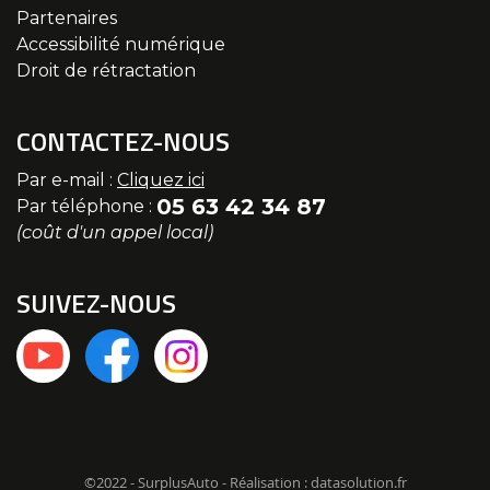
Partenaires
Accessibilité numérique
Droit de rétractation
CONTACTEZ-NOUS
Par e-mail :
Cliquez ici
05 63 42 34 87
Par téléphone :
(coût d'un appel local)
SUIVEZ-NOUS
©2022 - SurplusAuto - Réalisation : datasolution.fr