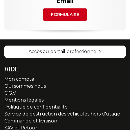
Email
FORMULAIRE
Accès au portail professionnel >
AIDE
Mon compte
Qui sommes nous
C.G.V
Mentions légales
Politique de confidentialité
Service de destruction des véhicules hors d'usage
Commande et livraison
SAV et Retour