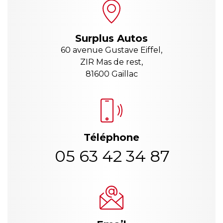
Surplus Autos
60 avenue Gustave Eiffel,
ZIR Mas de rest,
81600 Gaillac
Téléphone
05 63 42 34 87