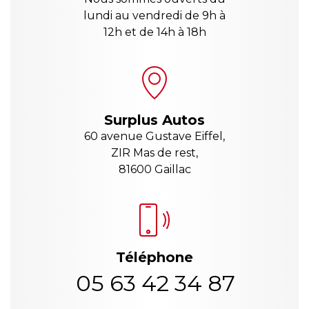
lundi au vendredi de 9h à
12h et de 14h à 18h
Surplus Autos
60 avenue Gustave Eiffel,
ZIR Mas de rest,
81600 Gaillac
Téléphone
05 63 42 34 87