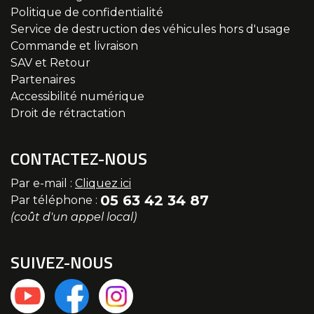
Politique de confidentialité
Service de destruction des véhicules hors d'usage
Commande et livraison
SAV et Retour
Partenaires
Accessibilité numérique
Droit de rétractation
CONTACTEZ-NOUS
Par e-mail :
Cliquez ici
05 63 42 34 87
Par téléphone :
(coût d'un appel local)
SUIVEZ-NOUS