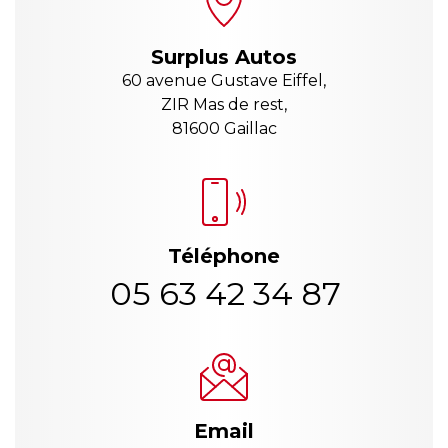
Surplus Autos
60 avenue Gustave Eiffel,
ZIR Mas de rest,
81600 Gaillac
Téléphone
05 63 42 34 87
Email