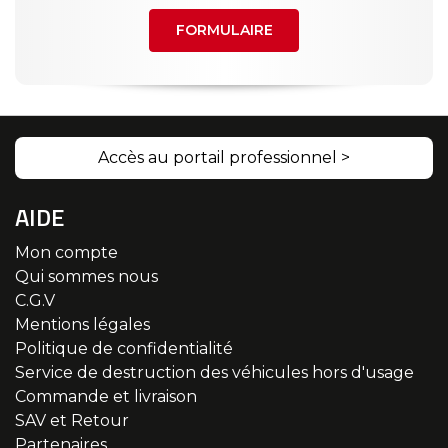
FORMULAIRE
Accès au portail professionnel >
AIDE
Mon compte
Qui sommes nous
C.G.V
Mentions légales
Politique de confidentialité
Service de destruction des véhicules hors d'usage
Commande et livraison
SAV et Retour
Partenaires