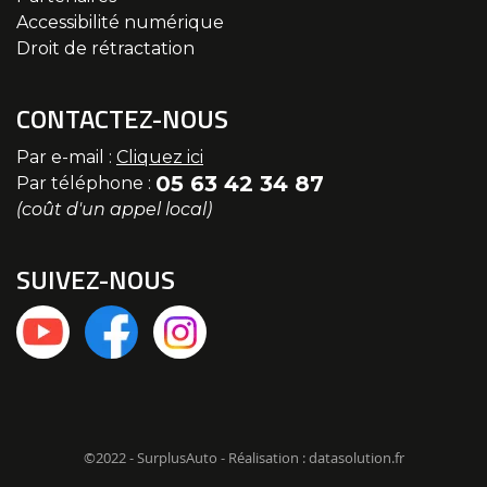
Accessibilité numérique
Droit de rétractation
CONTACTEZ-NOUS
Par e-mail :
Cliquez ici
05 63 42 34 87
Par téléphone :
(coût d'un appel local)
SUIVEZ-NOUS
©2022 - SurplusAuto - Réalisation : datasolution.fr