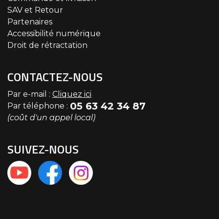
SAV et Retour
Partenaires
Accessibilité numérique
Droit de rétractation
CONTACTEZ-NOUS
Par e-mail :
Cliquez ici
05 63 42 34 87
Par téléphone :
(coût d'un appel local)
SUIVEZ-NOUS