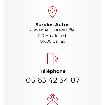
Surplus Autos
60 avenue Gustave Eiffel,
ZIR Mas de rest,
81600 Gaillac
Téléphone
05 63 42 34 87