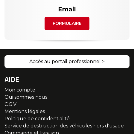
Email
FORMULAIRE
Accès au portail professionnel >
AIDE
Mon compte
Qui sommes nous
C.G.V
Mentions légales
Politique de confidentialité
Service de destruction des véhicules hors d'usage
Commande et livraison