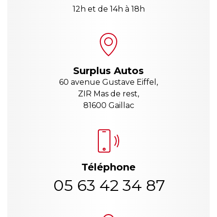
12h et de 14h à 18h
Surplus Autos
60 avenue Gustave Eiffel,
ZIR Mas de rest,
81600 Gaillac
Téléphone
05 63 42 34 87