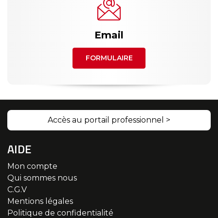
Email
FORMULAIRE
Accès au portail professionnel >
AIDE
Mon compte
Qui sommes nous
C.G.V
Mentions légales
Politique de confidentialité