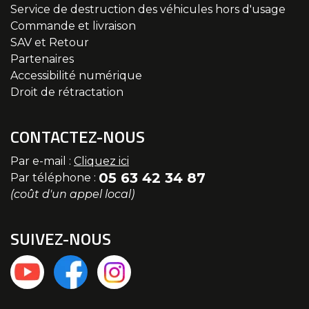
Service de destruction des véhicules hors d'usage
Commande et livraison
SAV et Retour
Partenaires
Accessibilité numérique
Droit de rétractation
CONTACTEZ-NOUS
Par e-mail :
Cliquez ici
05 63 42 34 87
Par téléphone :
(coût d'un appel local)
SUIVEZ-NOUS