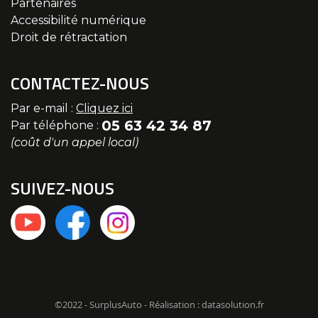
Partenaires
Accessibilité numérique
Droit de rétractation
CONTACTEZ-NOUS
Par e-mail :
Cliquez ici
05 63 42 34 87
Par téléphone :
(coût d'un appel local)
SUIVEZ-NOUS
©2022 - SurplusAuto - Réalisation : datasolution.fr