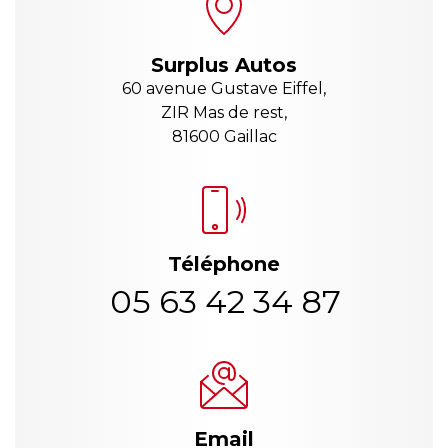
Surplus Autos
60 avenue Gustave Eiffel,
ZIR Mas de rest,
81600 Gaillac
Téléphone
05 63 42 34 87
Email