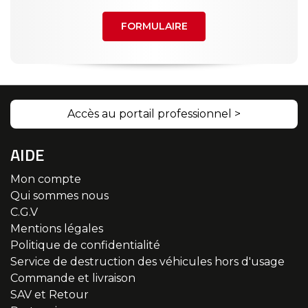
FORMULAIRE
Accès au portail professionnel >
AIDE
Mon compte
Qui sommes nous
C.G.V
Mentions légales
Politique de confidentialité
Service de destruction des véhicules hors d'usage
Commande et livraison
SAV et Retour