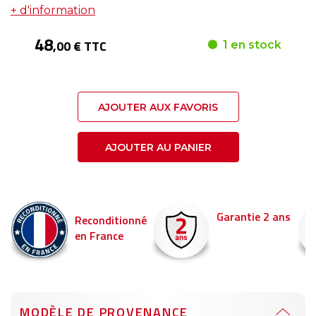
+ d'information
48
,00 € TTC
1 en stock
AJOUTER AUX FAVORIS
AJOUTER AU PANIER
Garantie 2 ans
Reconditionné
en France
MODÈLE DE PROVENANCE