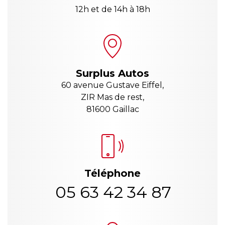
12h et de 14h à 18h
Surplus Autos
60 avenue Gustave Eiffel,
ZIR Mas de rest,
81600 Gaillac
Téléphone
05 63 42 34 87