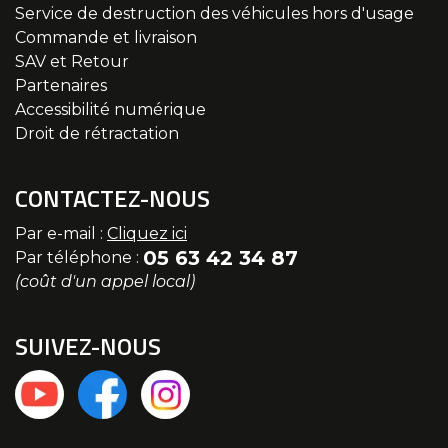
Service de destruction des véhicules hors d'usage
Commande et livraison
SAV et Retour
Partenaires
Accessibilité numérique
Droit de rétractation
CONTACTEZ-NOUS
Par e-mail :
Cliquez ici
05 63 42 34 87
Par téléphone :
(coût d'un appel local)
SUIVEZ-NOUS