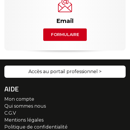
Email
FORMULAIRE
Accès au portail professionnel >
AIDE
Mon compte
Qui sommes nous
C.G.V
Mentions légales
Politique de confidentialité