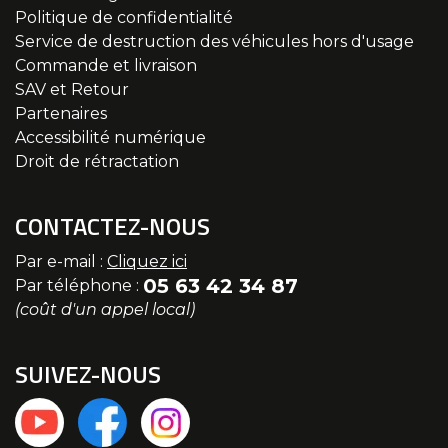
Politique de confidentialité
Service de destruction des véhicules hors d'usage
Commande et livraison
SAV et Retour
Partenaires
Accessibilité numérique
Droit de rétractation
CONTACTEZ-NOUS
Par e-mail :
Cliquez ici
05 63 42 34 87
Par téléphone :
(coût d'un appel local)
SUIVEZ-NOUS