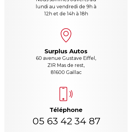
lundi au vendredi de 9h à
12h et de 14h à 18h
Surplus Autos
60 avenue Gustave Eiffel,
ZIR Mas de rest,
81600 Gaillac
Téléphone
05 63 42 34 87