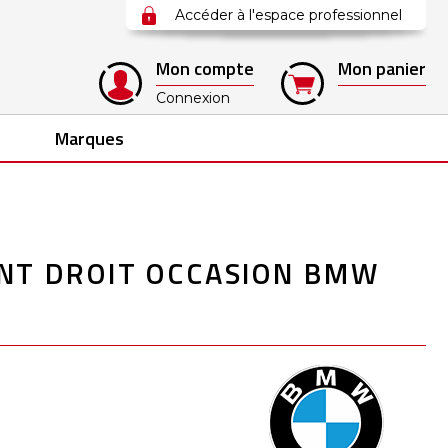
Accéder à l'espace professionnel
Mon compte
Mon panier
Connexion
Marques
NT DROIT OCCASION BMW