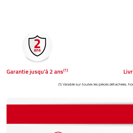
(1)
Garantie jusqu'à 2 ans
Liv
(1) Valable sur toutes les pièces détachées, ho