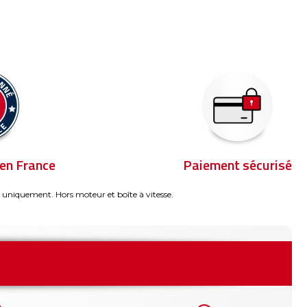
en France
Paiement sécurisé
 uniquement. Hors moteur et boîte à vitesse.