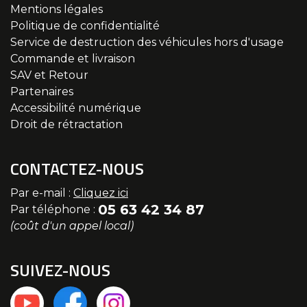
Mentions légales
Politique de confidentialité
Service de destruction des véhicules hors d'usage
Commande et livraison
SAV et Retour
Partenaires
Accessibilité numérique
Droit de rétractation
CONTACTEZ-NOUS
Par e-mail :
Cliquez ici
05 63 42 34 87
Par téléphone :
(coût d'un appel local)
SUIVEZ-NOUS