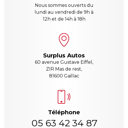
Nous sommes ouverts du
lundi au vendredi de 9h à
12h et de 14h à 18h
Surplus Autos
60 avenue Gustave Eiffel,
ZIR Mas de rest,
81600 Gaillac
Téléphone
05 63 42 34 87