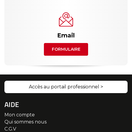
Email
FORMULAIRE
Accès au portail professionnel >
AIDE
Mon compte
Qui sommes nous
C.G.V