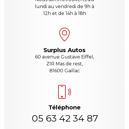
lundi au vendredi de 9h à
12h et de 14h à 18h
Surplus Autos
60 avenue Gustave Eiffel,
ZIR Mas de rest,
81600 Gaillac
Téléphone
05 63 42 34 87