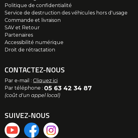
Politique de confidentialité
Service de destruction des véhicules hors d'usage
Commande et livraison
SAV et Retour
Partenaires
Accessibilité numérique
Droit de rétractation
CONTACTEZ-NOUS
Par e-mail :
Cliquez ici
05 63 42 34 87
Par téléphone :
(coût d'un appel local)
SUIVEZ-NOUS