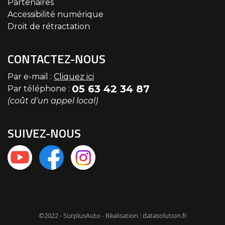
Partenaires
Accessibilité numérique
Droit de rétractation
CONTACTEZ-NOUS
Par e-mail :
Cliquez ici
05 63 42 34 87
Par téléphone :
(coût d'un appel local)
SUIVEZ-NOUS
©2022 - SurplusAuto - Réalisation : datasolution.fr