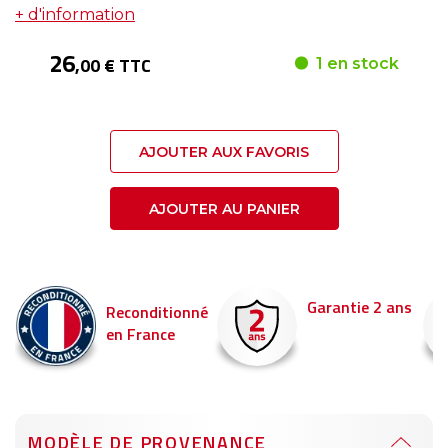
+ d'information
26
,00 € TTC
1 en stock
AJOUTER AUX FAVORIS
AJOUTER AU PANIER
Garantie 2 ans
Reconditionné
en France
MODÈLE DE PROVENANCE