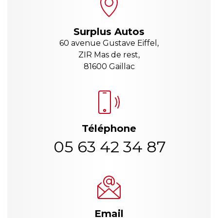
Surplus Autos
60 avenue Gustave Eiffel,
ZIR Mas de rest,
81600 Gaillac
Téléphone
05 63 42 34 87
Email