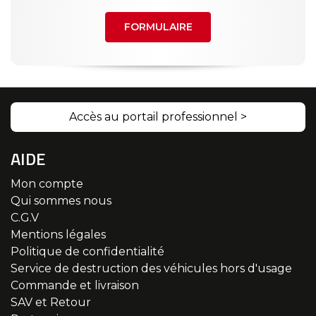
FORMULAIRE
Accès au portail professionnel >
AIDE
Mon compte
Qui sommes nous
C.G.V
Mentions légales
Politique de confidentialité
Service de destruction des véhicules hors d'usage
Commande et livraison
SAV et Retour