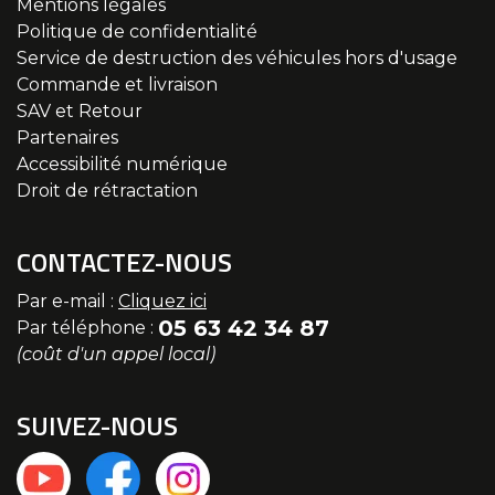
Mentions légales
Politique de confidentialité
Service de destruction des véhicules hors d'usage
Commande et livraison
SAV et Retour
Partenaires
Accessibilité numérique
Droit de rétractation
CONTACTEZ-NOUS
Par e-mail :
Cliquez ici
05 63 42 34 87
Par téléphone :
(coût d'un appel local)
SUIVEZ-NOUS