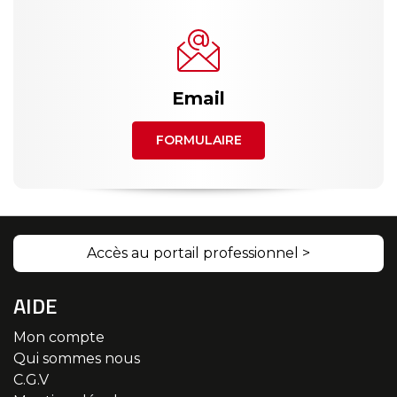
Email
FORMULAIRE
Accès au portail professionnel >
AIDE
Mon compte
Qui sommes nous
C.G.V