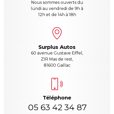
Nous sommes ouverts du
lundi au vendredi de 9h à
12h et de 14h à 18h
Surplus Autos
60 avenue Gustave Eiffel,
ZIR Mas de rest,
81600 Gaillac
Téléphone
05 63 42 34 87