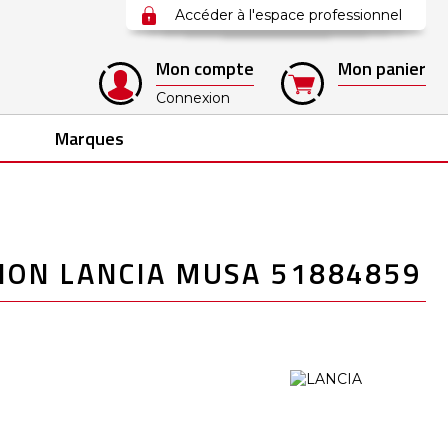
Accéder à l'espace professionnel
Mon compte
Mon panier
Connexion
Marques
ION LANCIA MUSA 51884859