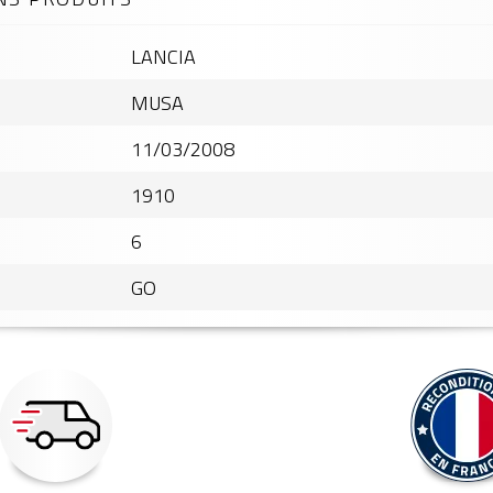
LANCIA
MUSA
11/03/2008
1910
6
GO