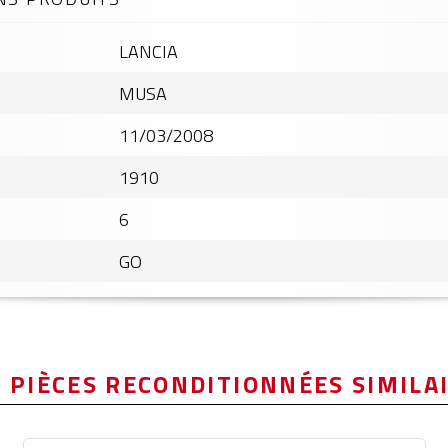
LANCIA
MUSA
11/03/2008
1910
6
GO
 PIÈCES RECONDITIONNÉES SIMILA