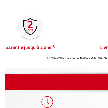
(1)
Garantie jusqu'à 2 ans
Liv
(1) Valable sur toutes les pièces détachées, ho