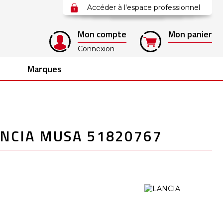
Accéder à l'espace professionnel
Mon compte
Mon panier
Connexion
Marques
ANCIA MUSA 51820767