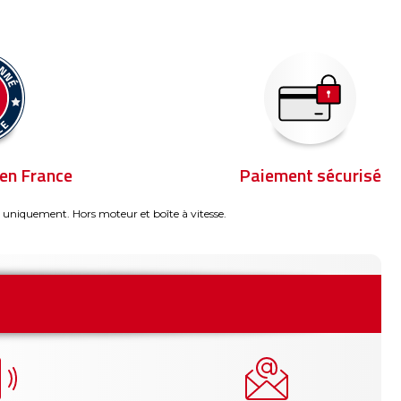
en France
Paiement sécurisé
 uniquement. Hors moteur et boîte à vitesse.