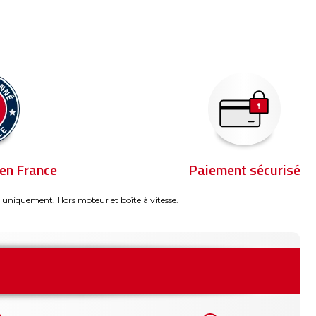
en France
Paiement sécurisé
 uniquement. Hors moteur et boîte à vitesse.