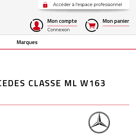
Accéder à l'espace professionnel
Mon compte
Mon panier
Connexion
Marques
EDES CLASSE ML W163