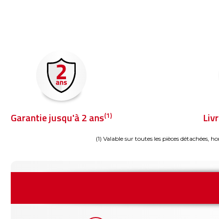
(1)
Garantie jusqu'à 2 ans
Liv
(1) Valable sur toutes les pièces détachées, ho