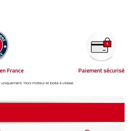
en France
Paiement sécurisé
 uniquement. Hors moteur et boîte à vitesse.