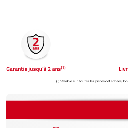
(1)
Garantie jusqu'à 2 ans
Liv
(1) Valable sur toutes les pièces détachées, ho