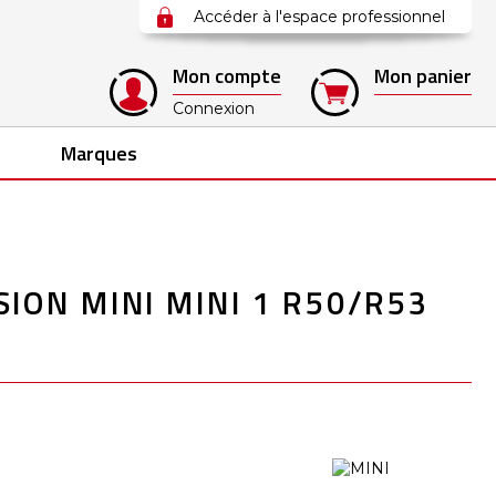
Accéder à l'espace professionnel
Mon compte
Mon panier
Connexion
Marques
ION MINI MINI 1 R50/R53