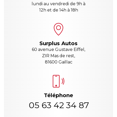
lundi au vendredi de 9h à
12h et de 14h à 18h
Surplus Autos
60 avenue Gustave Eiffel,
ZIR Mas de rest,
81600 Gaillac
Téléphone
05 63 42 34 87