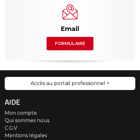
Email
FORMULAIRE
Accès au portail professionnel >
AIDE
Mon compte
Qui sommes nous
C.G.V
Mentions légales