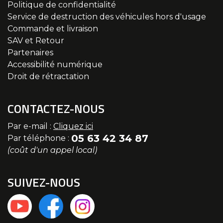
Politique de confidentialité
Service de destruction des véhicules hors d'usage
Commande et livraison
SAV et Retour
Partenaires
Accessibilité numérique
Droit de rétractation
CONTACTEZ-NOUS
Par e-mail :
Cliquez ici
05 63 42 34 87
Par téléphone :
(coût d'un appel local)
SUIVEZ-NOUS