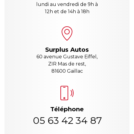
lundi au vendredi de 9h à
12h et de 14h à 18h
Surplus Autos
60 avenue Gustave Eiffel,
ZIR Mas de rest,
81600 Gaillac
Téléphone
05 63 42 34 87