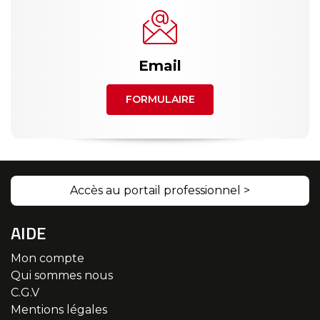
Email
FORMULAIRE
Accès au portail professionnel >
AIDE
Mon compte
Qui sommes nous
C.G.V
Mentions légales