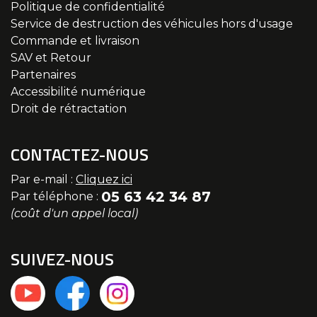
Politique de confidentialité
Service de destruction des véhicules hors d'usage
Commande et livraison
SAV et Retour
Partenaires
Accessibilité numérique
Droit de rétractation
CONTACTEZ-NOUS
Par e-mail :
Cliquez ici
05 63 42 34 87
Par téléphone :
(coût d'un appel local)
SUIVEZ-NOUS