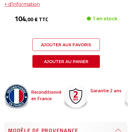
+ d'information
104
,00 € TTC
1 en stock
AJOUTER AUX FAVORIS
AJOUTER AU PANIER
Garantie 2 ans
Reconditionné
en France
MODÈLE DE PROVENANCE