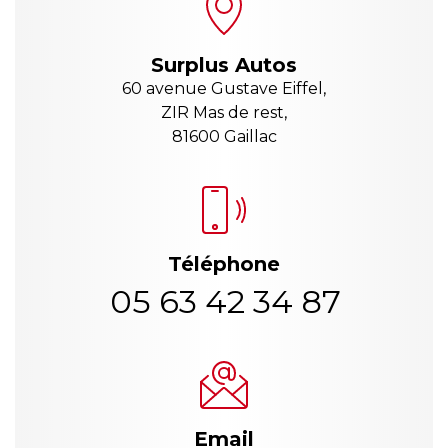
Surplus Autos
60 avenue Gustave Eiffel,
ZIR Mas de rest,
81600 Gaillac
Téléphone
05 63 42 34 87
Email