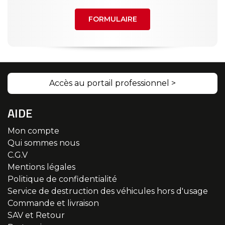
FORMULAIRE
Accès au portail professionnel >
AIDE
Mon compte
Qui sommes nous
C.G.V
Mentions légales
Politique de confidentialité
Service de destruction des véhicules hors d'usage
Commande et livraison
SAV et Retour