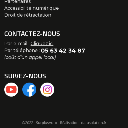
Partenaires
Accessibilité numérique
Droit de rétractation
CONTACTEZ-NOUS
Par e-mail :
Cliquez ici
05 63 42 34 87
Par téléphone :
(coût d'un appel local)
SUIVEZ-NOUS
©2022 - SurplusAuto - Réalisation : datasolution.fr