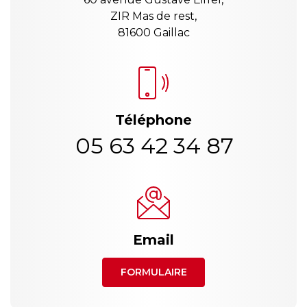
ZIR Mas de rest,
81600 Gaillac
Téléphone
05 63 42 34 87
Email
FORMULAIRE