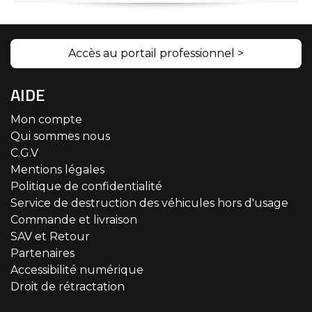
Accès au portail professionnel >
AIDE
Mon compte
Qui sommes nous
C.G.V
Mentions légales
Politique de confidentialité
Service de destruction des véhicules hors d'usage
Commande et livraison
SAV et Retour
Partenaires
Accessibilité numérique
Droit de rétractation