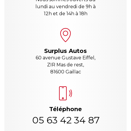
lundi au vendredi de 9h à
12h et de 14h à 18h
Surplus Autos
60 avenue Gustave Eiffel,
ZIR Mas de rest,
81600 Gaillac
Téléphone
05 63 42 34 87