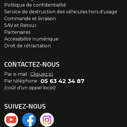
Politique de confidentialité
Service de destruction des véhicules hors d'usage
Commande et livraison
SAV et Retour
Partenaires
Accessibilité numérique
Droit de rétractation
CONTACTEZ-NOUS
Par e-mail :
Cliquez ici
05 63 42 34 87
Par téléphone :
(coût d'un appel local)
SUIVEZ-NOUS