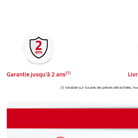
(1)
Garantie jusqu'à 2 ans
Liv
(1) Valable sur toutes les pièces détachées, ho