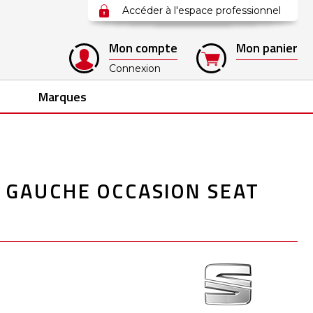
Accéder à l'espace professionnel
Mon compte
Mon panier
Connexion
Marques
 GAUCHE OCCASION SEAT