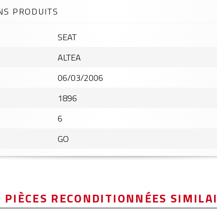
NS PRODUITS
SEAT
ALTEA
06/03/2006
1896
6
GO
 PIÈCES RECONDITIONNÉES SIMILA