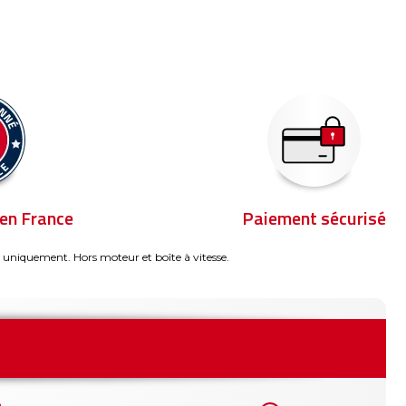
en France
Paiement sécurisé
 uniquement. Hors moteur et boîte à vitesse.