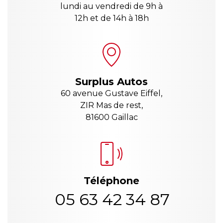
lundi au vendredi de 9h à
12h et de 14h à 18h
Surplus Autos
60 avenue Gustave Eiffel,
ZIR Mas de rest,
81600 Gaillac
Téléphone
05 63 42 34 87