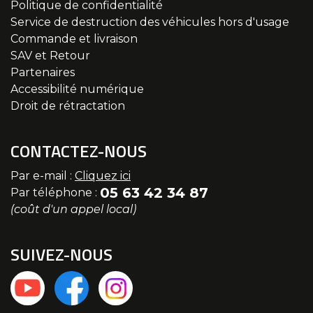
Politique de confidentialité
Service de destruction des véhicules hors d'usage
Commande et livraison
SAV et Retour
Partenaires
Accessibilité numérique
Droit de rétractation
CONTACTEZ-NOUS
Par e-mail :
Cliquez ici
05 63 42 34 87
Par téléphone :
(coût d'un appel local)
SUIVEZ-NOUS