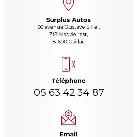
Surplus Autos
60 avenue Gustave Eiffel,
ZIR Mas de rest,
81600 Gaillac
Téléphone
05 63 42 34 87
Email