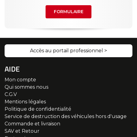
FORMULAIRE
Accès au portail professionnel >
AIDE
Mon compte
Qui sommes nous
C.G.V
Mentions légales
Politique de confidentialité
Service de destruction des véhicules hors d'usage
Commande et livraison
SAV et Retour