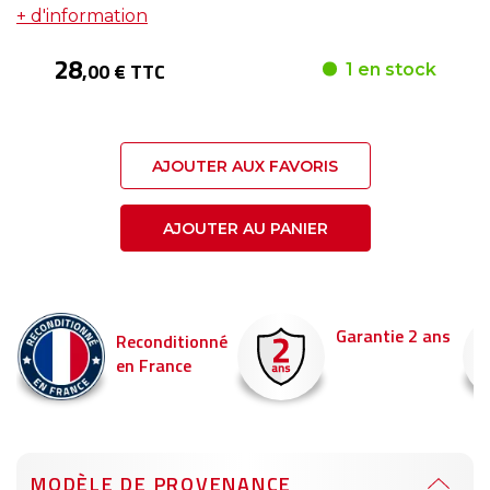
+ d'information
28
,00 € TTC
1 en stock
AJOUTER AUX FAVORIS
AJOUTER AU PANIER
Garantie 2 ans
Reconditionné
en France
MODÈLE DE PROVENANCE