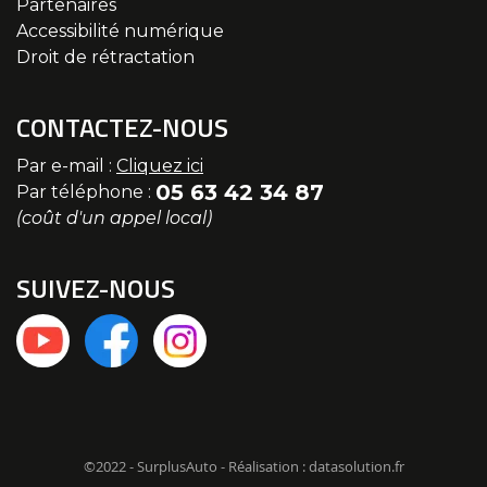
Partenaires
Accessibilité numérique
Droit de rétractation
CONTACTEZ-NOUS
Par e-mail :
Cliquez ici
05 63 42 34 87
Par téléphone :
(coût d'un appel local)
SUIVEZ-NOUS
©2022 - SurplusAuto - Réalisation : datasolution.fr