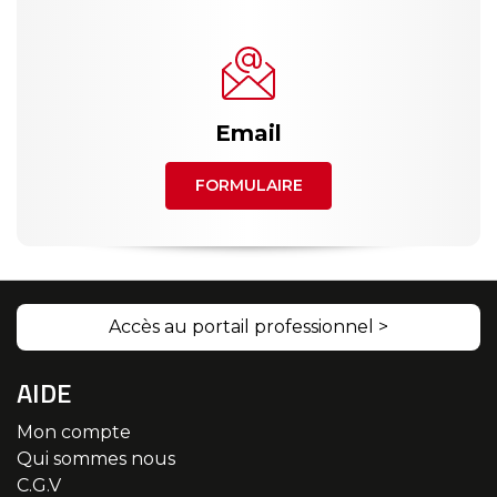
Email
FORMULAIRE
Accès au portail professionnel >
AIDE
Mon compte
Qui sommes nous
C.G.V