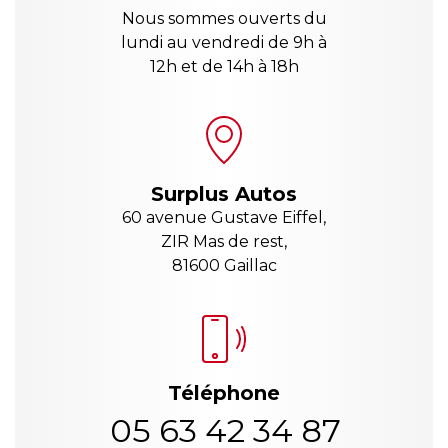
Nous sommes ouverts du
lundi au vendredi de 9h à
12h et de 14h à 18h
Surplus Autos
60 avenue Gustave Eiffel,
ZIR Mas de rest,
81600 Gaillac
Téléphone
05 63 42 34 87