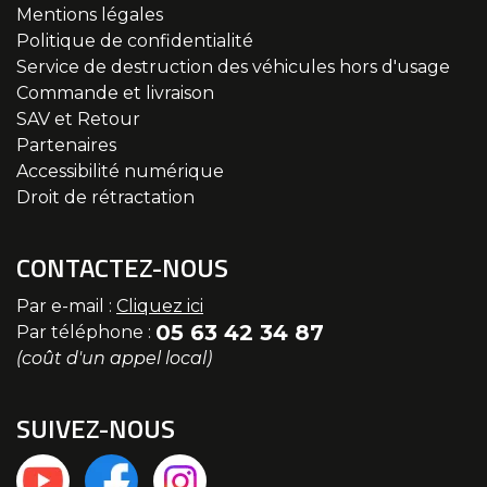
Mentions légales
Politique de confidentialité
Service de destruction des véhicules hors d'usage
Commande et livraison
SAV et Retour
Partenaires
Accessibilité numérique
Droit de rétractation
CONTACTEZ-NOUS
Par e-mail :
Cliquez ici
05 63 42 34 87
Par téléphone :
(coût d'un appel local)
SUIVEZ-NOUS