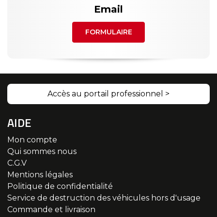
Email
FORMULAIRE
Accès au portail professionnel >
AIDE
Mon compte
Qui sommes nous
C.G.V
Mentions légales
Politique de confidentialité
Service de destruction des véhicules hors d'usage
Commande et livraison