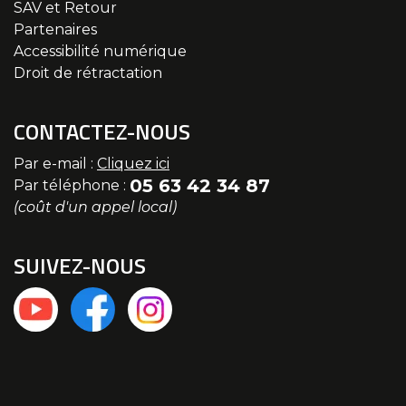
SAV et Retour
Partenaires
Accessibilité numérique
Droit de rétractation
CONTACTEZ-NOUS
Par e-mail :
Cliquez ici
05 63 42 34 87
Par téléphone :
(coût d'un appel local)
SUIVEZ-NOUS