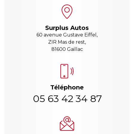
Surplus Autos
60 avenue Gustave Eiffel,
ZIR Mas de rest,
81600 Gaillac
Téléphone
05 63 42 34 87