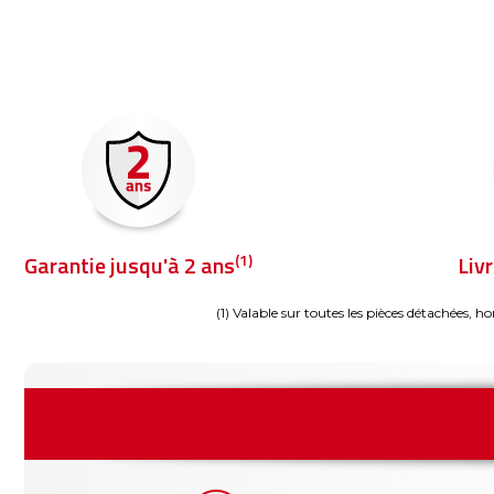
(1)
Garantie jusqu'à 2 ans
Liv
(1) Valable sur toutes les pièces détachées, ho