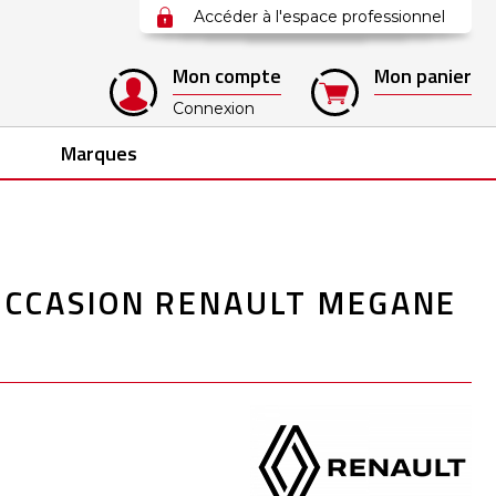
Accéder à l'espace professionnel
Mon compte
Mon panier
Connexion
Marques
CCASION RENAULT MEGANE