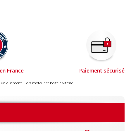
en France
Paiement sécurisé
 uniquement. Hors moteur et boîte à vitesse.