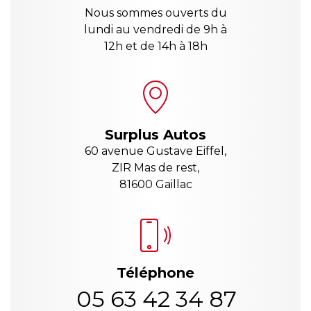
Nous sommes ouverts du
lundi au vendredi de 9h à
12h et de 14h à 18h
Surplus Autos
60 avenue Gustave Eiffel,
ZIR Mas de rest,
81600 Gaillac
Téléphone
05 63 42 34 87