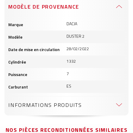
MODÈLE DE PROVENANCE
Informations
DACIA
Marque
produits
DUSTER 2
Modèle
28/02/2022
Date de mise en circulation
1332
Cylindrée
7
Puissance
ES
Carburant
INFORMATIONS PRODUITS
NOS PIÈCES RECONDITIONNÉES SIMILAIRES