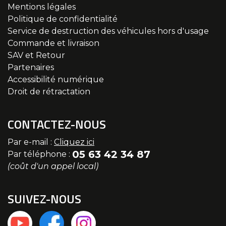
Mentions légales
Politique de confidentialité
Service de destruction des véhicules hors d'usage
Commande et livraison
SAV et Retour
Partenaires
Accessibilité numérique
Droit de rétractation
CONTACTEZ-NOUS
Par e-mail :
Cliquez ici
05 63 42 34 87
Par téléphone :
(coût d'un appel local)
SUIVEZ-NOUS