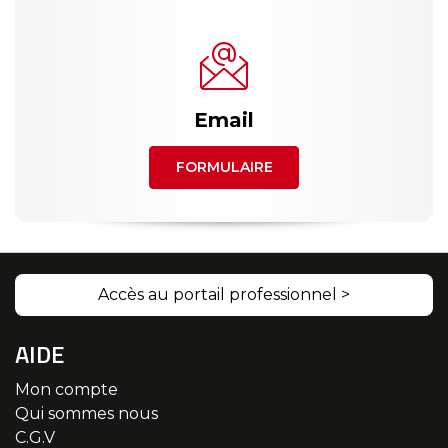
Email
FORMULAIRE
Accès au portail professionnel >
AIDE
Mon compte
Qui sommes nous
C.G.V