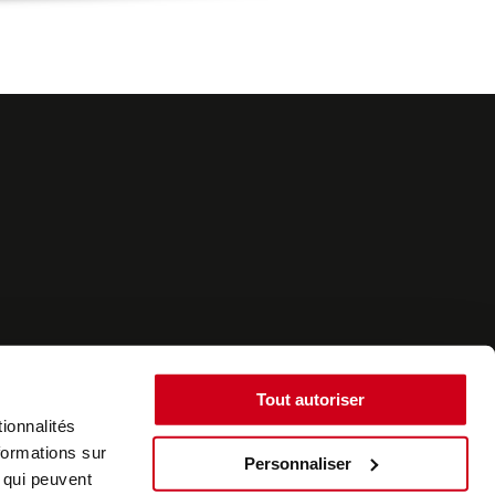
Tout autoriser
ionnalités
formations sur
Personnaliser
, qui peuvent