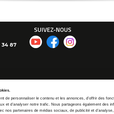
SUIVEZ-NOUS
 34 87
okies.
t de personnaliser le contenu et les annonces, d'offrir des fonct
ux et d'analyser notre trafic. Nous partageons également des in
 avec nos partenaires de médias sociaux, de publicité et d'analyse