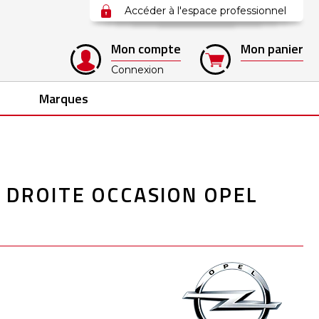
Accéder à l'espace professionnel
Mon compte
Mon panier
Connexion
Marques
 DROITE OCCASION OPEL