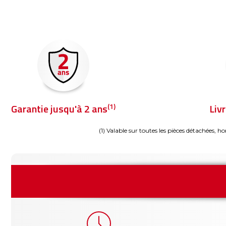
(1)
Garantie jusqu'à 2 ans
Liv
(1) Valable sur toutes les pièces détachées, ho