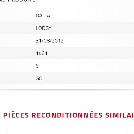
DACIA
LODGY
31/08/2012
1461
6
GO
 PIÈCES RECONDITIONNÉES SIMILA