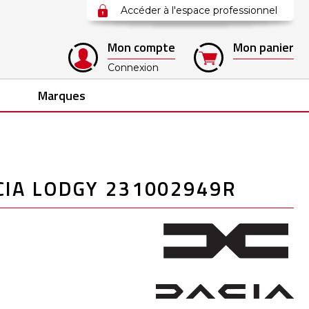
Accéder à l'espace professionnel
Mon compte
Mon panier
Connexion
Marques
IA LODGY 231002949R