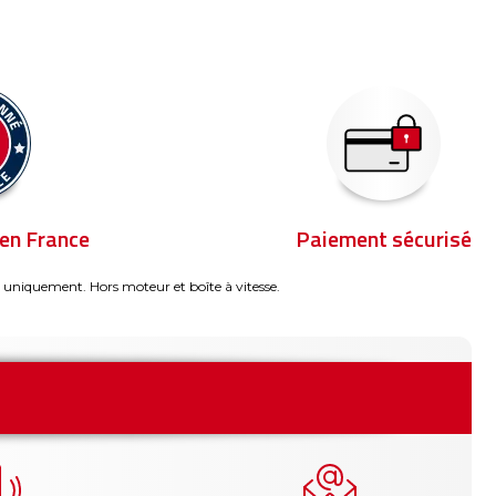
en France
Paiement sécurisé
 uniquement. Hors moteur et boîte à vitesse.