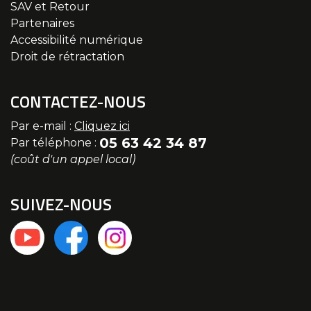
SAV et Retour
Partenaires
Accessibilité numérique
Droit de rétractation
CONTACTEZ-NOUS
Par e-mail :
Cliquez ici
05 63 42 34 87
Par téléphone :
(coût d'un appel local)
SUIVEZ-NOUS