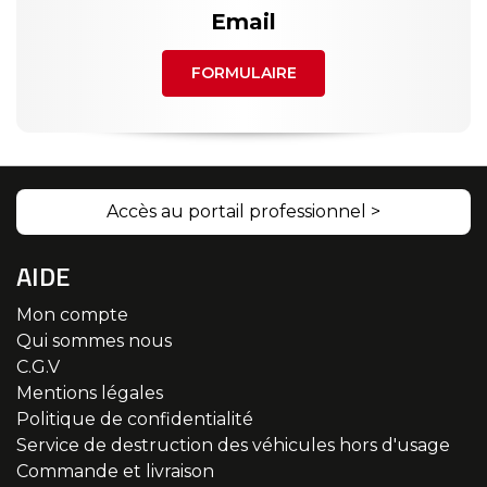
Email
FORMULAIRE
Accès au portail professionnel >
AIDE
Mon compte
Qui sommes nous
C.G.V
Mentions légales
Politique de confidentialité
Service de destruction des véhicules hors d'usage
Commande et livraison