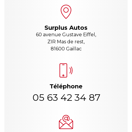
Surplus Autos
60 avenue Gustave Eiffel,
ZIR Mas de rest,
81600 Gaillac
Téléphone
05 63 42 34 87