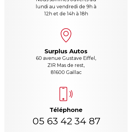
lundi au vendredi de 9h à
12h et de 14h à 18h
Surplus Autos
60 avenue Gustave Eiffel,
ZIR Mas de rest,
81600 Gaillac
Téléphone
05 63 42 34 87