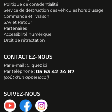
Politique de confidentialité
Service de destruction des véhicules hors d'usage
Commande et livraison
SAV et Retour
Partenaires
Accessibilité numérique
Droit de rétractation
CONTACTEZ-NOUS
Par e-mail :
Cliquez ici
05 63 42 34 87
Par téléphone :
(coût d'un appel local)
SUIVEZ-NOUS