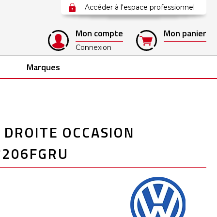
Accéder à l'espace professionnel
Mon compte
Mon panier
Connexion
Marques
 DROITE OCCASION
7206FGRU