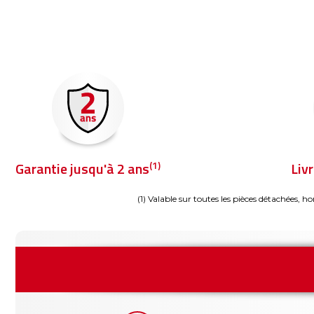
(1)
Garantie jusqu'à 2 ans
Liv
(1) Valable sur toutes les pièces détachées, ho