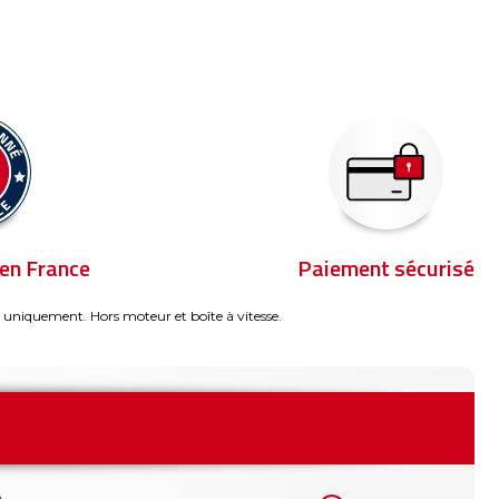
en France
Paiement sécurisé
 uniquement. Hors moteur et boîte à vitesse.