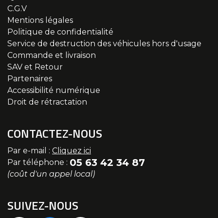
C.G.V
Mentions légales
Politique de confidentialité
Service de destruction des véhicules hors d'usage
Commande et livraison
SAV et Retour
Partenaires
Accessibilité numérique
Droit de rétractation
CONTACTEZ-NOUS
Par e-mail :
Cliquez ici
05 63 42 34 87
Par téléphone :
(coût d'un appel local)
SUIVEZ-NOUS