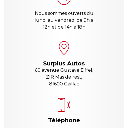
Nous sommes ouverts du
lundi au vendredi de 9h à
12h et de 14h à 18h
Surplus Autos
60 avenue Gustave Eiffel,
ZIR Mas de rest,
81600 Gaillac
Téléphone