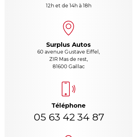
12h et de 14h à 18h
Surplus Autos
60 avenue Gustave Eiffel,
ZIR Mas de rest,
81600 Gaillac
Téléphone
05 63 42 34 87