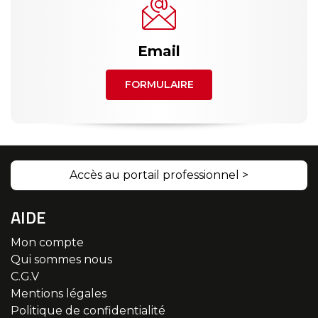
Email
FORMULAIRE
Accès au portail professionnel >
AIDE
Mon compte
Qui sommes nous
C.G.V
Mentions légales
Politique de confidentialité