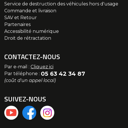
Service de destruction des véhicules hors d'usage
Commande et livraison
SAV et Retour
Partenaires
Accessibilité numérique
Droit de rétractation
CONTACTEZ-NOUS
Par e-mail :
Cliquez ici
05 63 42 34 87
Par téléphone :
(coût d'un appel local)
SUIVEZ-NOUS