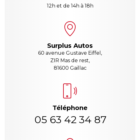
12h et de 14h à 18h
Surplus Autos
60 avenue Gustave Eiffel,
ZIR Mas de rest,
81600 Gaillac
Téléphone
05 63 42 34 87