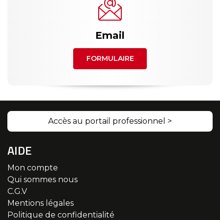
Email
FORMULAIRE
Accès au portail professionnel >
AIDE
Mon compte
Qui sommes nous
C.G.V
Mentions légales
Politique de confidentialité