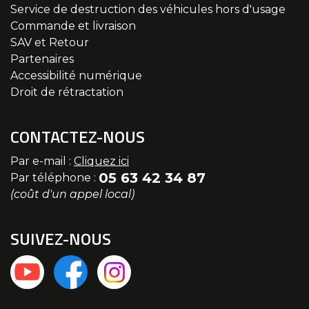
Service de destruction des véhicules hors d'usage
Commande et livraison
SAV et Retour
Partenaires
Accessibilité numérique
Droit de rétractation
CONTACTEZ-NOUS
Par e-mail :
Cliquez ici
05 63 42 34 87
Par téléphone :
(coût d'un appel local)
SUIVEZ-NOUS