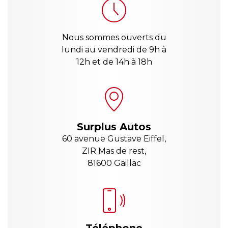
Nous sommes ouverts du
lundi au vendredi de 9h à
12h et de 14h à 18h
Surplus Autos
60 avenue Gustave Eiffel,
ZIR Mas de rest,
81600 Gaillac