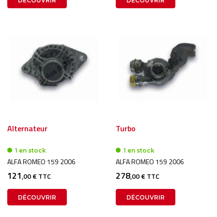
DÉCOUVRIR
DÉCOUVRIR
Alternateur
Turbo
1 en stock
1 en stock
ALFA ROMEO 159 2006
ALFA ROMEO 159 2006
121
278
,00 € TTC
,00 € TTC
DÉCOUVRIR
DÉCOUVRIR