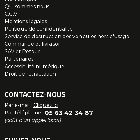
Qui sommes nous
C.G.V
Mentions légales
Politique de confidentialité
Service de destruction des véhicules hors d'usage
Commande et livraison
SAV et Retour
Partenaires
Accessibilité numérique
Droit de rétractation
CONTACTEZ-NOUS
Par e-mail :
Cliquez ici
05 63 42 34 87
Par téléphone :
(coût d'un appel local)