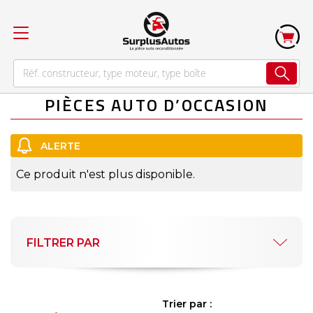
PIÈCES AUTO D’OCCASION
Ce produit n'est plus disponible.
FILTRER PAR
Trier par :