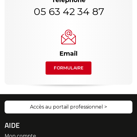
Téléphone
05 63 42 34 87
Email
FORMULAIRE
Accès au portail professionnel >
AIDE
Mon compte