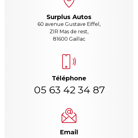
Surplus Autos
60 avenue Gustave Eiffel,
ZIR Mas de rest,
81600 Gaillac
Téléphone
05 63 42 34 87
Email