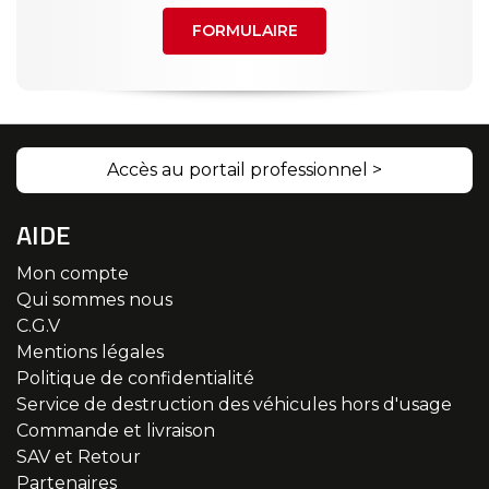
FORMULAIRE
Accès au portail professionnel >
AIDE
Mon compte
Qui sommes nous
C.G.V
Mentions légales
Politique de confidentialité
Service de destruction des véhicules hors d'usage
Commande et livraison
SAV et Retour
Partenaires