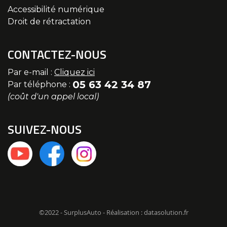
Accessibilité numérique
Droit de rétractation
CONTACTEZ-NOUS
Par e-mail :
Cliquez ici
05 63 42 34 87
Par téléphone :
(coût d'un appel local)
SUIVEZ-NOUS
©2022 - SurplusAuto - Réalisation : datasolution.fr