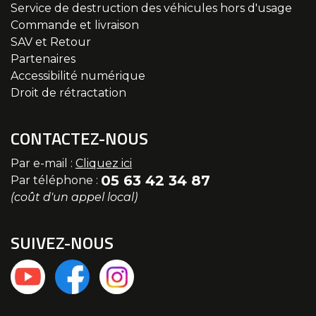
Service de destruction des véhicules hors d'usage
Commande et livraison
SAV et Retour
Partenaires
Accessibilité numérique
Droit de rétractation
CONTACTEZ-NOUS
Par e-mail :
Cliquez ici
05 63 42 34 87
Par téléphone :
(coût d'un appel local)
SUIVEZ-NOUS