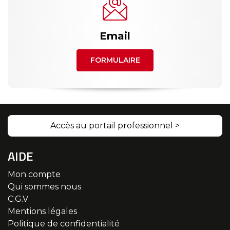
Email
FORMULAIRE
Accès au portail professionnel >
AIDE
Mon compte
Qui sommes nous
C.G.V
Mentions légales
Politique de confidentialité