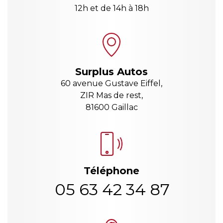
12h et de 14h à 18h
Surplus Autos
60 avenue Gustave Eiffel,
ZIR Mas de rest,
81600 Gaillac
Téléphone
05 63 42 34 87