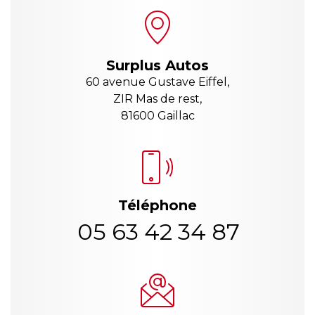
Surplus Autos
60 avenue Gustave Eiffel,
ZIR Mas de rest,
81600 Gaillac
Téléphone
05 63 42 34 87