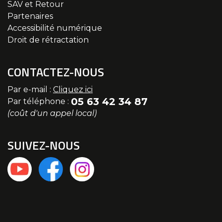
SAV et Retour
Partenaires
Accessibilité numérique
Droit de rétractation
CONTACTEZ-NOUS
Par e-mail :
Cliquez ici
05 63 42 34 87
Par téléphone :
(coût d'un appel local)
SUIVEZ-NOUS