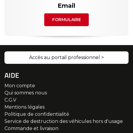
Email
FORMULAIRE
Accès au portail professionnel >
AIDE
Mon compte
Qui sommes nous
C.G.V
Mentions légales
Politique de confidentialité
Service de destruction des véhicules hors d'usage
Commande et livraison