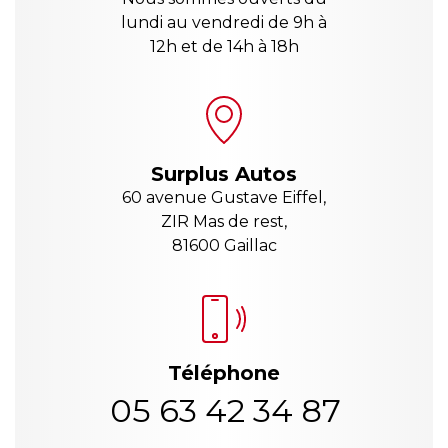
lundi au vendredi de 9h à
12h et de 14h à 18h
Surplus Autos
60 avenue Gustave Eiffel,
ZIR Mas de rest,
81600 Gaillac
Téléphone
05 63 42 34 87