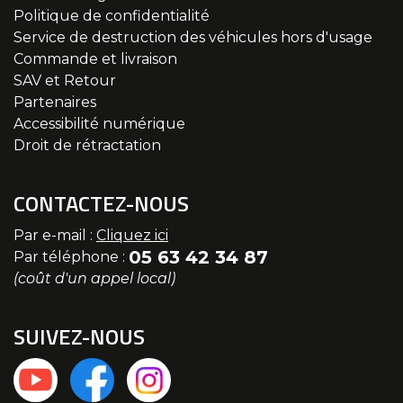
Politique de confidentialité
Service de destruction des véhicules hors d'usage
Commande et livraison
SAV et Retour
Partenaires
Accessibilité numérique
Droit de rétractation
CONTACTEZ-NOUS
Par e-mail :
Cliquez ici
05 63 42 34 87
Par téléphone :
(coût d'un appel local)
SUIVEZ-NOUS