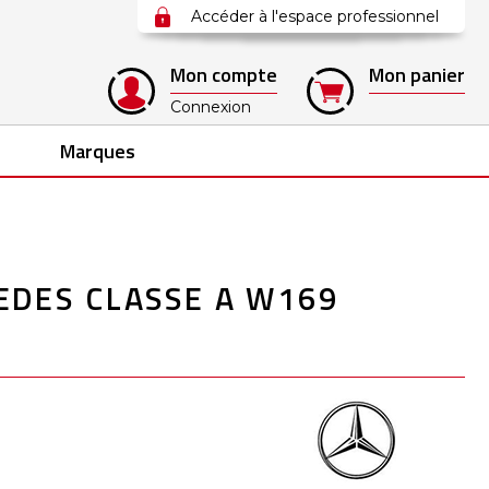
Accéder à l'espace professionnel
Mon compte
Mon panier
Connexion
Marques
EDES CLASSE A W169