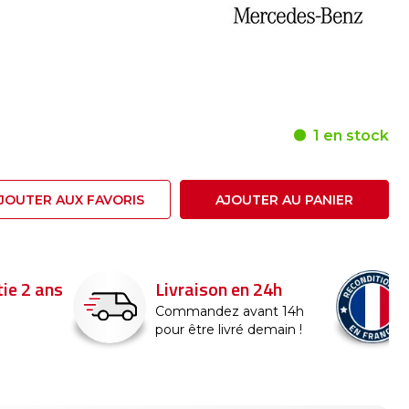
1 en stock
JOUTER AUX FAVORIS
AJOUTER AU PANIER
ie 2 ans
Livraison en 24h
Commandez avant 14h
pour être livré demain !