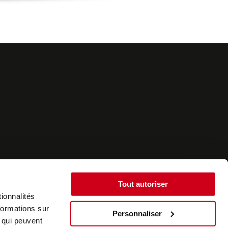
Tout autoriser
ionnalités
formations sur
Personnaliser
, qui peuvent