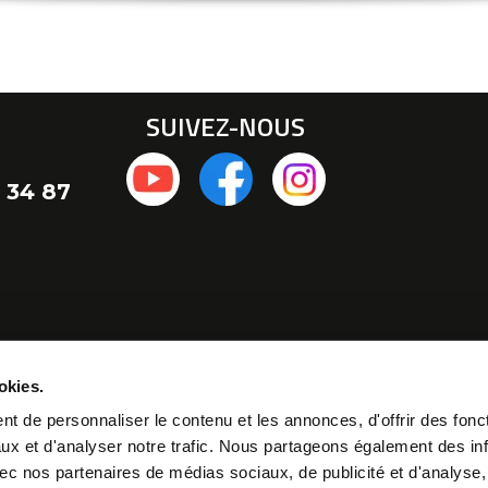
SUIVEZ-NOUS
 34 87
okies.
t de personnaliser le contenu et les annonces, d'offrir des fonct
ux et d'analyser notre trafic. Nous partageons également des in
 avec nos partenaires de médias sociaux, de publicité et d'analyse