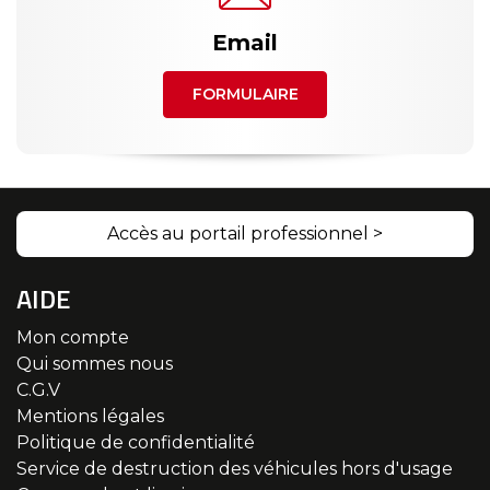
Email
FORMULAIRE
Accès au portail professionnel >
AIDE
Mon compte
Qui sommes nous
C.G.V
Mentions légales
Politique de confidentialité
Service de destruction des véhicules hors d'usage