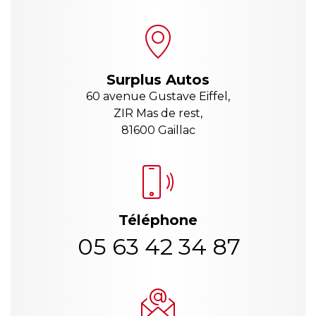
Surplus Autos
60 avenue Gustave Eiffel,
ZIR Mas de rest,
81600 Gaillac
Téléphone
05 63 42 34 87