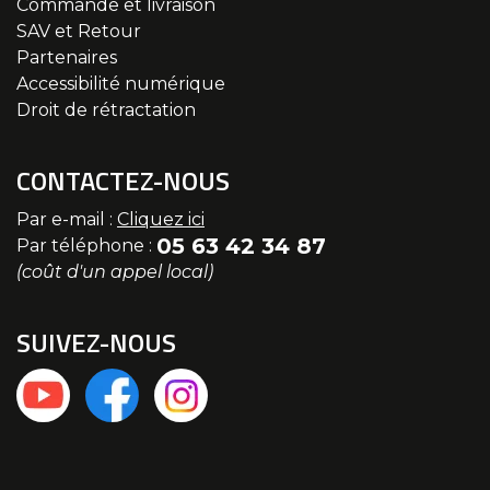
Commande et livraison
SAV et Retour
Partenaires
Accessibilité numérique
Droit de rétractation
CONTACTEZ-NOUS
Par e-mail :
Cliquez ici
05 63 42 34 87
Par téléphone :
(coût d'un appel local)
SUIVEZ-NOUS