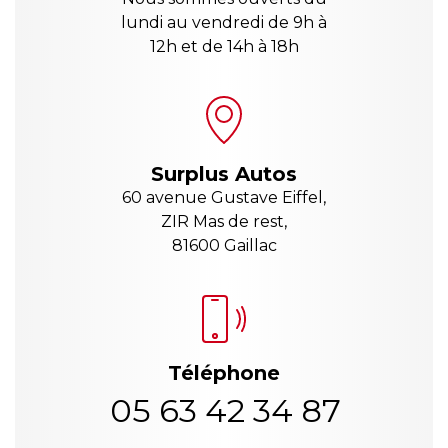
lundi au vendredi de 9h à
12h et de 14h à 18h
Surplus Autos
60 avenue Gustave Eiffel,
ZIR Mas de rest,
81600 Gaillac
Téléphone
05 63 42 34 87