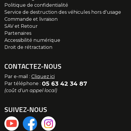
Politique de confidentialité
Service de destruction des véhicules hors d'usage
Commande et livraison
SAV et Retour
Partenaires
Accessibilité numérique
Droit de rétractation
CONTACTEZ-NOUS
Par e-mail :
Cliquez ici
05 63 42 34 87
Par téléphone :
(coût d'un appel local)
SUIVEZ-NOUS