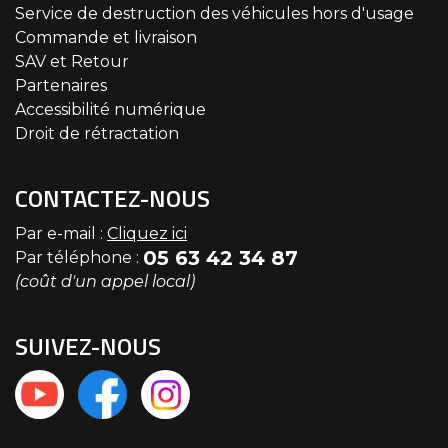
Service de destruction des véhicules hors d'usage
Commande et livraison
SAV et Retour
Partenaires
Accessibilité numérique
Droit de rétractation
CONTACTEZ-NOUS
Par e-mail :
Cliquez ici
05 63 42 34 87
Par téléphone :
(coût d'un appel local)
SUIVEZ-NOUS