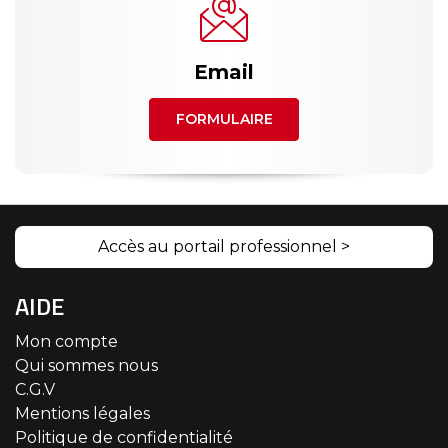
Email
FORMULAIRE
Accès au portail professionnel >
AIDE
Mon compte
Qui sommes nous
C.G.V
Mentions légales
Politique de confidentialité