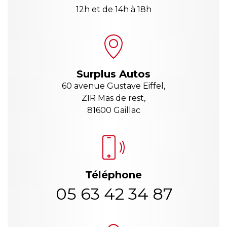
12h et de 14h à 18h
Surplus Autos
60 avenue Gustave Eiffel,
ZIR Mas de rest,
81600 Gaillac
Téléphone
05 63 42 34 87